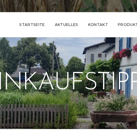
STARTSEITE
AKTUELLES
KONTAKT
PRODUK
INKAUFSTIP