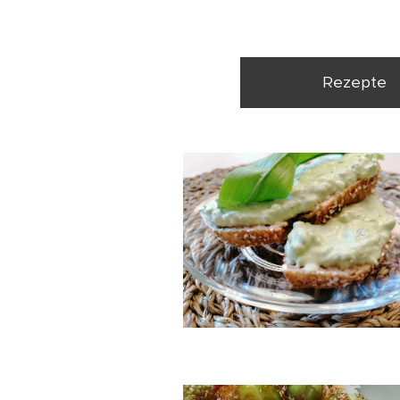
Rezepte