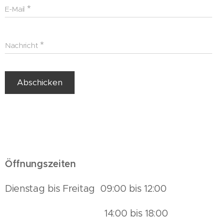
E-Mail
Nachricht
Abschicken
Öffnungszeiten
Dienstag bis Freitag 09:00 bis 12:00
14:00 bis 18:00