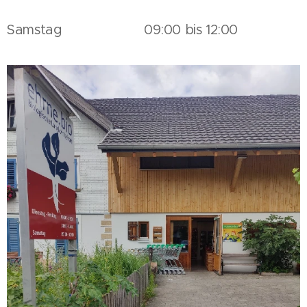
Samstag 09:00 bis 12:00