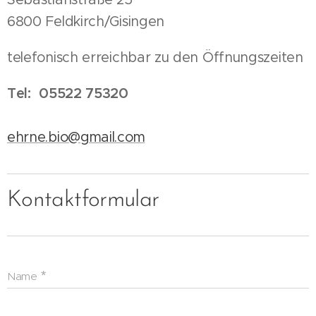
6800 Feldkirch/Gisingen
telefonisch erreichbar zu den Öffnungszeiten
Tel: 05522 75320
ehrne.bio@gmail.com
Kontaktformular
Name