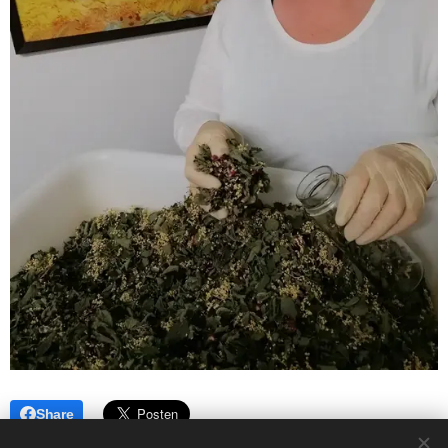
Share