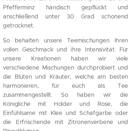
Pfefferminz händisch gepflückt und
anschließend unter 30 Grad schonend
getrocknet.
So behalten unsere Teemischungen ihren
vollen Geschmack und ihre Intensivität. Für
unsere Kreationen haben wir viele
verschiedene Mischungen durchprobiert und
die Blüten und Kräuter, welche am besten
harmonieren, für euch als Tee
zusammengestellt. So haben wir die
Königliche mit Holder und Rose, die
Einfühlsame mit Klee und Schafgarbe oder
die Erfrischende mit Zitronenverbene und