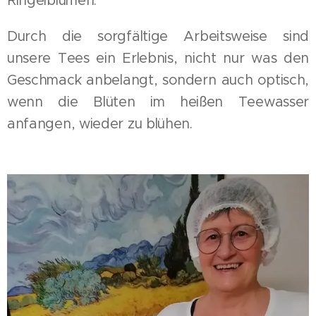
Ringelblumen.
Durch die sorgfältige Arbeitsweise sind
unsere Tees ein Erlebnis, nicht nur was den
Geschmack anbelangt, sondern auch optisch,
wenn die Blüten im heißen Teewasser
anfangen, wieder zu blühen.