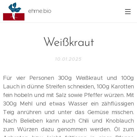
ehrne.bio
Weißkraut
10.01.2025
Für vier Personen 300g Weißkraut und 100g
Lauch in dünne Streifen schneiden, 100g Karotten
fein hobeln und mit Salz sowie Pfeffer würzen. Mit
300g Mehl und etwas Wasser ein zähflüssigen
Teig anrühren und unter das Gemüse mischen.
Nach Belieben kann auch Chili und Knoblauch
zum Würzen dazu genommen werden. Öl zum