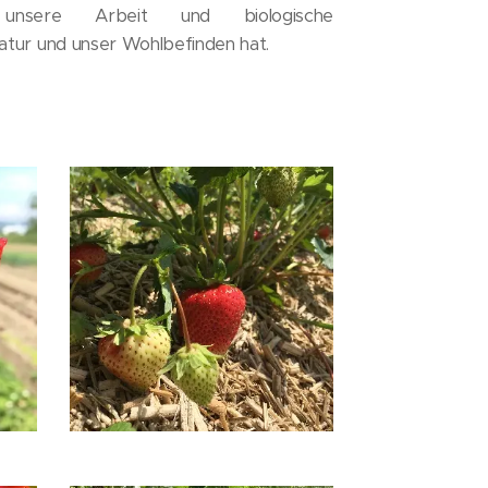
 unsere Arbeit und biologische
atur und unser Wohlbefinden hat.