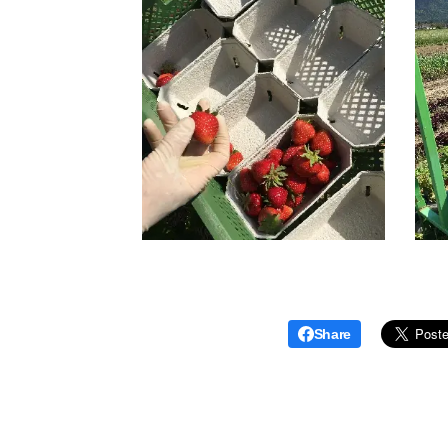
Share