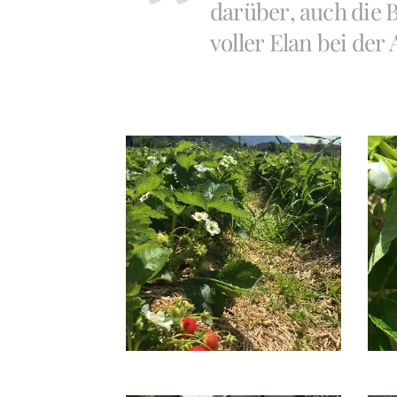
darüber, auch die 
voller Elan bei der 