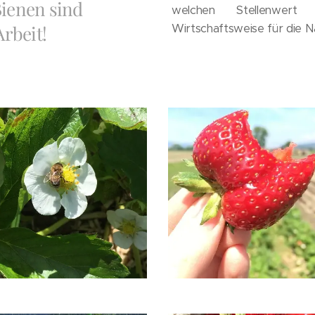
Bienen sind
welchen Stellenwert
Arbeit!
Wirtschaftsweise für die N