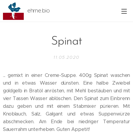
ehrne.bio
Spinat
11.05.2020
... gemixt in einer Creme-Suppe. 400g Spinat waschen
und in etwas Wasser dünsten. Eine halbe Zwiebel
goldgelb in Bratöl anrösten, mit Mehl bestäuben und mit
vier Tassen Wasser ablöschen. Den Spinat zum Einbrenn
dazu geben und mit einem Stabmixer pürieren. Mit
Knoblauch, Salz, Galgant und etwas Suppenwürze
abschmecken. Am Ende bei niedriger Temperatur
Sauerrahm unterheben. Guten Appetit!