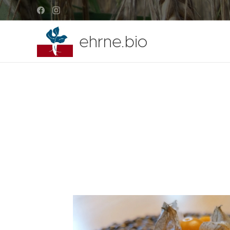
ehrne.bio