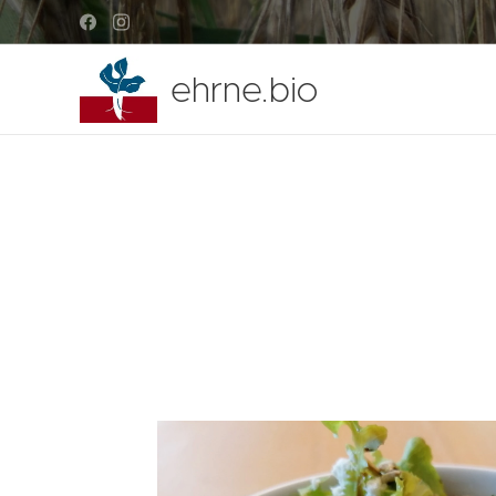
ehrne.bio