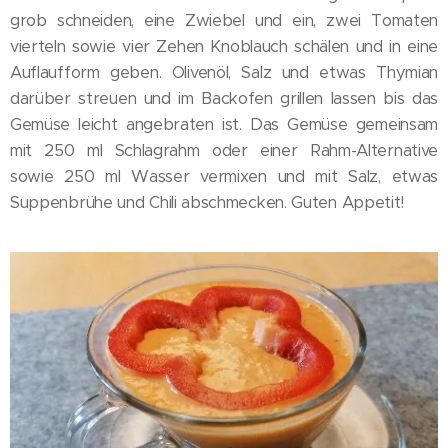
grob schneiden, eine Zwiebel und ein, zwei Tomaten
vierteln sowie vier Zehen Knoblauch schälen und in eine
Auflaufform geben. Olivenöl, Salz und etwas Thymian
darüber streuen und im Backofen grillen lassen bis das
Gemüse leicht angebraten ist. Das Gemüse gemeinsam
mit 250 ml Schlagrahm oder einer Rahm-Alternative
sowie 250 ml Wasser vermixen und mit Salz, etwas
Suppenbrühe und Chili abschmecken. Guten Appetit!