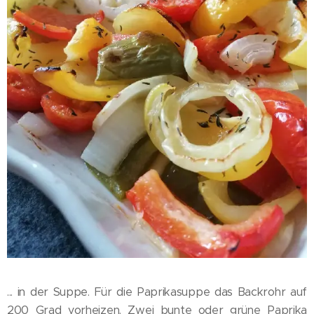
... in der Suppe. Für die Paprikasuppe das Backrohr auf
200 Grad vorheizen. Zwei bunte oder grüne Paprika