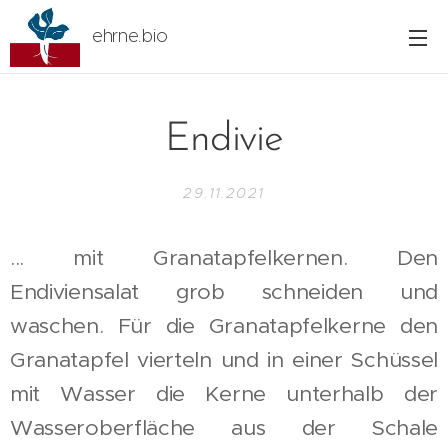
ehrne.bio
Endivie
29.11.2021
... mit Granatapfelkernen. Den
Endiviensalat grob schneiden und
waschen. Für die Granatapfelkerne den
Granatapfel vierteln und in einer Schüssel
mit Wasser die Kerne unterhalb der
Wasseroberfläche aus der Schale