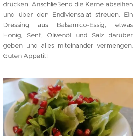
drücken. Anschließend die Kerne abseihen
und über den Endiviensalat streuen. Ein
Dressing aus Balsamico-Essig, etwas
Honig, Senf, Olivenöl und Salz darüber
geben und alles miteinander vermengen.
Guten Appetit!