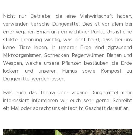
Nicht nur Betriebe, die eine Viehwirtschaft haben,
verwenden tierische Düngemittel. Dies ist vor allem bei
einer veganen Ernährung ein wichtiger Punkt. Uns ist eine
strikte Trennung wichtig, was nicht heißt, dass bei uns
keine Tiere leben. In unserer Erde sind zigtausend
Mikroorganismen, Schnecken, Regenwürmer, Bienen und
Wespen, welche unsere Pflanzen bestäuben, die Erde
lockern und unseren Humus sowie Kompost zu
Düngemittel werden lassen.
Falls euch das Thema über vegane Düngemittel mehr
interessiert, informieren wir euch sehr gerne. Schreibt
ein Mail oder sprecht uns einfach im Geschäft darauf an.