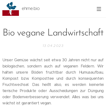
ehrne.bio
Bio vegane Landwirtschaft
13.04.2023
Unser Gemüse wächst seit etwa 30 Jahren nicht nur auf
biologischen, sondern auch auf veganen Feldern. Wir
halten unsere Böden fruchtbar durch Humusaufbau,
Kompost bzw. Komposttee und durch konsequenten
Fruchtwechsel. Das heißt also, es werden keinerlei
tierische Produkte oder Ausscheidungen zur Düngung
oder Bodenverbesserung verwendet. Alles was bei uns
wächst ist garantiert vegan.