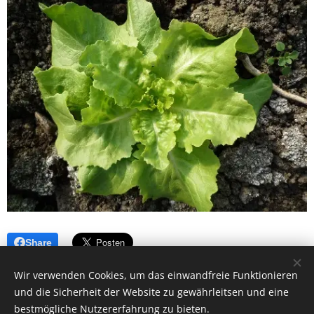
Share
Wir verwenden Cookies, um das einwandfreie Funktionieren
und die Sicherheit der Website zu gewährleitsen und eine
bestmögliche Nutzererfahrung zu bieten.